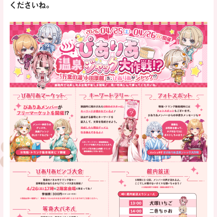
くださいね。